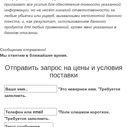
прилагает все усилия для обеспечения точности указанной
информации, но не несёт никакой ответственности за
любые убытки или ущерб, вызванными неполнотой данного
текста, и, как результат, использованием данного
продукта для любых применений, кроме явно указанных в
данном описании.
Сообщение отправлено!
Мы ответим в ближайшее время.
Отправить запрос на цены и условия
поставки
*Это неверное имя.
*Требуется
заполнить.
*Поле слишком короткое.
*Требуется заполнить.