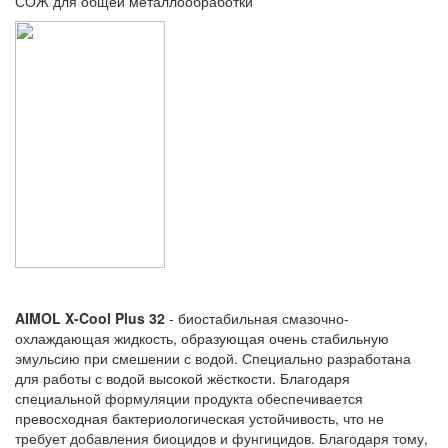
СОЖ для общей металлообработки
AIMOL X-Cool Plus 32
- биостабильная смазочно-
охлаждающая жидкость, образующая очень стабильную
эмульсию при смешении с водой. Специально разработана
для работы с водой высокой жёсткости. Благодаря
специальной формуляции продукта обеспечивается
превосходная бактериологическая устойчивость, что не
требует добавления биоцидов и фунгицидов. Благодаря тому,