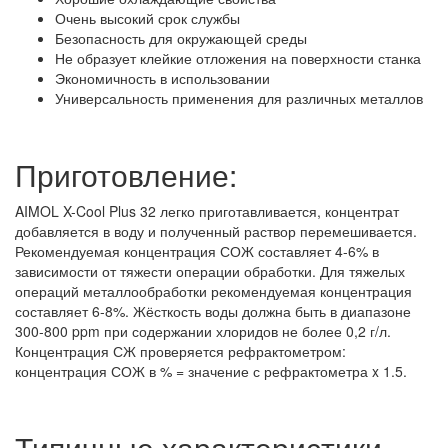
Очень высокий срок службы
Безопасность для окружающей среды
Не образует клейкие отложения на поверхности станка
Экономичность в использовании
Универсальность применения для различных металлов
Приготовление:
AIMOL X-Cool Plus 32 легко приготавливается, концентрат
добавляется в воду и полученный раствор перемешивается.
Рекомендуемая концентрация СОЖ составляет 4-6% в
зависимости от тяжести операции обработки. Для тяжелых
операций металлообработки рекомендуемая концентрация
составляет 6-8%. Жёсткость воды должна быть в диапазоне
300-800 ppm при содержании хлоридов не более 0,2 г/л.
Концентрация СЖ проверяется рефрактометром:
концентрация СОЖ в % = значение с рефрактометра x 1.5.
Типичные характеристики