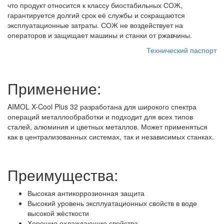
что продукт относится к классу биостабильных СОЖ,
гарантируется долгий срок её службы и сокращаются
эксплуатационные затраты. СОЖ не воздействует на
операторов и защищает машины и станки от ржавчины.
Технический паспорт
Применение:
AIMOL X-Cool Plus 32 разработана для широкого спектра
операций металлообработки и подходит для всех типов
сталей, алюминия и цветных металлов. Может применяться
как в централизованных системах, так и независимых станках.
Преимущества:
Высокая антикоррозионная защита
Высокий уровень эксплуатационных свойств в воде
высокой жёсткости
Хорошие охлаждающие свойства