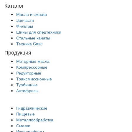
Каталог
Масла и смазки
Запчасти
Фильтры
Шины для спецтехники
Стальные канаты
Техника Case
Продукция
Моторные масла
Компрессорные
Редукторные
Трансмиссионные
Турбинные
Антифризы
Гидравлические
Пищевые
Металлообработка
Смазки
Изопарафины