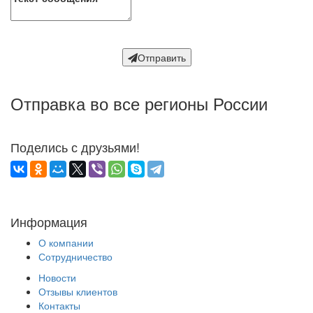
Отправить
Отправка во все регионы России
Поделись с друзьями!
Информация
О компании
Сотрудничество
Новости
Отзывы клиентов
Контакты