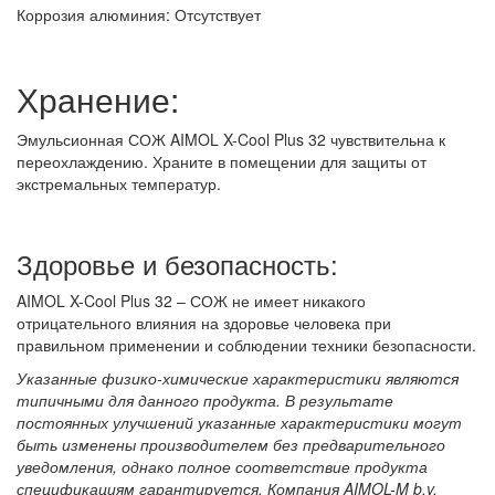
Коррозия алюминия: Отсутствует
Хранение:
Эмульсионная СОЖ AIMOL X-Cool Plus 32 чувствительна к
переохлаждению. Храните в помещении для защиты от
экстремальных температур.
Здоровье и безопасность:
AIMOL X-Cool Plus 32 – СОЖ не имеет никакого
отрицательного влияния на здоровье человека при
правильном применении и соблюдении техники безопасности.
Указанные физико-химические характеристики являются
типичными для данного продукта. В результате
постоянных улучшений указанные характеристики могут
быть изменены производителем без предварительного
уведомления, однако полное соответствие продукта
спецификациям гарантируется. Компания AIMOL-M b.v.