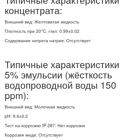
концентрата:
Внешний вид: Желтоватая жидкость
Плотность при 20°C, г/мл: 0.99±0.02
Содержание нитрита натрия: Отсутствует
Типичные характеристики
5% эмульсии (жёсткость
водопроводной воды 150
ppm):
Внешний вид: Молочная жидкость
pH: 9.4±0.2
Тест на коррозию IP-287: Нет коррозии
Коррозия меди: Отсутствует