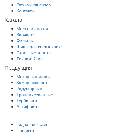
Отзывы клиентов
Контакты
Каталог
Масла и смазки
Запчасти
Фильтры
Шины для спецтехники
Стальные канаты
Техника Case
Продукция
Моторные масла
Компрессорные
Редукторные
Трансмиссионные
Турбинные
Антифризы
Гидравлические
Пищевые