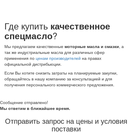
Где купить
качественное
спецмасло
?
Мы предлагаем качественные
моторные масла и смазки
, а
так же индустриальные масла для различных сфер
применения по
ценам производителей
на правах
официальной дистрибьюции.
Если Вы хотите снизить затраты на планируемые закупки,
обращайтесь в нашу компанию за консультацией и для
получения персонального коммерческого предложения.
Сообщение отправлено!
Мы ответим в ближайшее время.
Отправить запрос на цены и условия
поставки