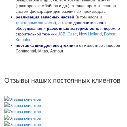
(тракторов, комбайнов и др.), а также промышленных
систем фильтрации для различных производств;
реализация
запасных частей
(в том числе и
тракторные запчасти
), а также
дополнительного
оборудования и
расходных материалов
для дорожно-
строительной техники
JCB
,
Case
,
New Holland
,
Bobcat
,
Komatsu
поставка
шин для спецтехники
от известных лидеров
Continental, Mitas, Armour
Отзывы наших постоянных клиентов