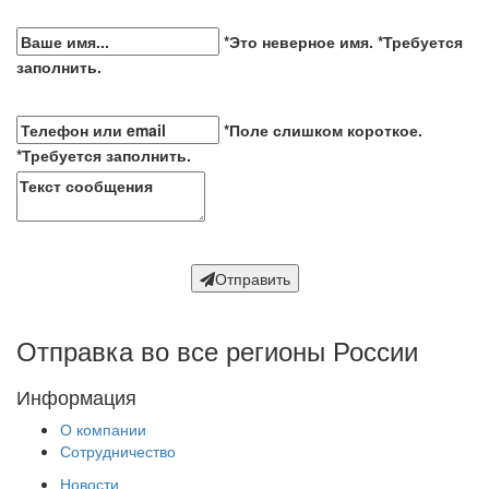
*Это неверное имя.
*Требуется
заполнить.
*Поле слишком короткое.
*Требуется заполнить.
Отправить
Отправка во все регионы России
Информация
О компании
Сотрудничество
Новости