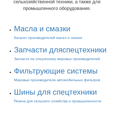
сельхозяйственной техники, а также для
промышленного оборудования.
Масла
и смазки
Каталог производителей масел и смазок
Запчасти для
спецтехники
Запчасти на спецтехнику мировых производителей
Фильтрующие
системы
Мировые производители автомобильных фильтров
Шины для
спецтехники
Резина для сельского хозяйства и промышленности