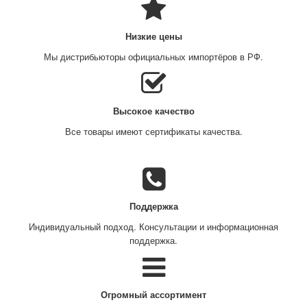
Низкие цены
Мы дистрибьюторы официальных импортёров в РФ.
Высокое качество
Все товары имеют сертификаты качества.
Поддержка
Индивидуальный подход. Консультации и информационная
поддержка.
Огромный ассортимент