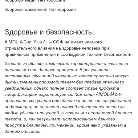
Коррозия алюминия: Нет коррозии
Здоровье и безопасность:
AIMOL X-Cool Plus 31 – СОЖ не имеет никакого
отрицательного влияния на здоровье человека при
правильном применении и соблюдении техники безопасности.
Указанные физико-химические характеристики являются
типичными для данного продукта. В результате
постоянных улучшений указанные характеристики могут
быть изменены производителем без предварительного
уведомления, однако полное соответствие продукта
спецификациям гарантируется. Компания AIMOL-M b.v.
прилагает все усилия для обеспечения точности указанной
информации, но не несёт никакой ответственности за
любые убытки или ущерб, вызванными неполнотой данного
текста, и, как результат, использованием данного
продукта для любых применений, кроме явно указанных в
данном описании.