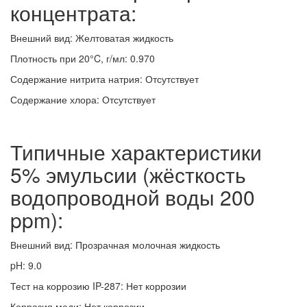
концентрата:
Внешний вид: Желтоватая жидкость
Плотность при 20°C, г/мл: 0.970
Содержание нитрита натрия: Отсутствует
Содержание хлора: Отсутствует
Типичные характеристики
5% эмульсии (жёсткость
водопроводной воды 200
ppm):
Внешний вид: Прозрачная молочная жидкость
pH: 9.0
Тест на коррозию IP-287: Нет коррозии
Коррозия меди: Нет коррозии