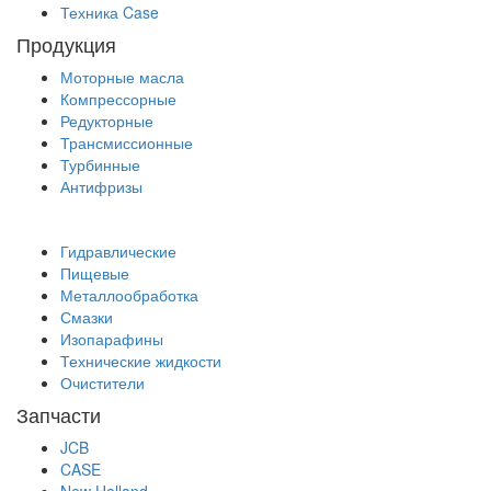
Техника Case
Продукция
Моторные масла
Компрессорные
Редукторные
Трансмиссионные
Турбинные
Антифризы
Гидравлические
Пищевые
Металлообработка
Смазки
Изопарафины
Технические жидкости
Очистители
Запчасти
JCB
CASE