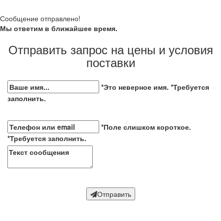
Сообщение отправлено!
Мы ответим в ближайшее время.
Отправить запрос на цены и условия
поставки
*Это неверное имя.
*Требуется
заполнить.
*Поле слишком короткое.
*Требуется заполнить.
Отправить