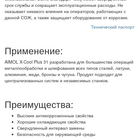
срок службы и сокращает эксплуатационные расходы. Не
оказывает никакого влияния на операторов, работающих с
данной СОЖ, а также защищает оборудование от коррозии.
Технический паспорт
Применение:
AIMOL X-Cool Plus 31 разработана для большинства операций
металлообработки и шлифования всех типов сталей, латуни,
алюминия, меди, бронзы и чугуна. Продукт подходит для
централизованных систем и независимых станков.
Преимущества:
Высокие антикоррозионные свойства
Хорошие охлаждающие свойства
Сверхдлинный интервал замены
Безопасность для окружающей среды