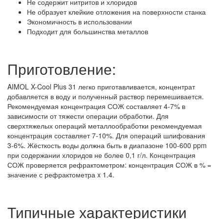
Не содержит нитритов и хлоридов
Не образует клейкие отложения на поверхности станка
Экономичность в использовании
Подходит для большинства металлов
Приготовление:
AIMOL X-Cool Plus 31 легко приготавливается, концентрат
добавляется в воду и полученный раствор перемешивается.
Рекомендуемая концентрация СОЖ составляет 4-7% в
зависимости от тяжести операции обработки. Для
сверхтяжелых операций металлообработки рекомендуемая
концентрация составляет 7-10%. Для операций шлифования
3-6%. Жёсткость воды должна быть в диапазоне 100-600 ppm
при содержании хлоридов не более 0,1 г/л. Концентрация
СОЖ проверяется рефрактометром: концентрация СОЖ в % =
значение с рефрактометра x 1.4.
Типичные характеристики