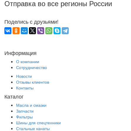
Отправка во все регионы России
Поделись с друзьями!
Информация
О компании
Сотрудничество
Новости
Отзывы клиентов
Контакты
Каталог
Масла и смазки
Запчасти
Фильтры
Шины для спецтехники
Стальные канаты