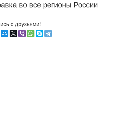
авка во все регионы России
ись с друзьями!