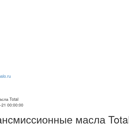
slo.ru
сла Total
-21 00:00:00
ансмиссионные масла Tota