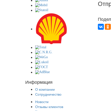
Отпр
Подел
Информация
О компании
Сотрудничество
Новости
Отзывы клиентов