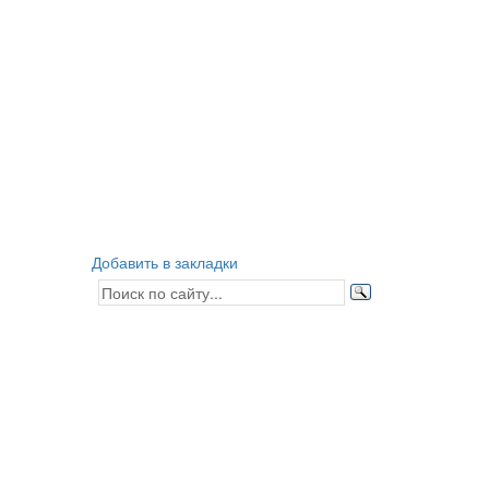
Добавить в закладки