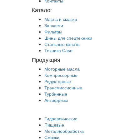
Контакты
Каталог
Масла и смазки
Запчасти
Фильтры
Шины для спецтехники
Стальные канаты
Техника Case
Продукция
Моторные масла
Компрессорные
Редукторные
Трансмиссионные
Турбинные
Антифризы
Гидравлические
Пищевые
Металлообработка
Смазки