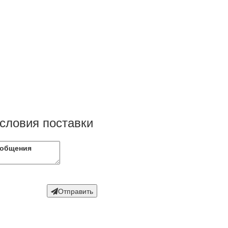
условия поставки
Отправить