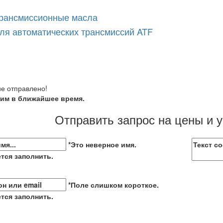
рансмиссионные масла
ля автоматических трансмиссий ATF
е отправлено!
им в ближайшее время.
Отправить запрос на цены и 
*Это неверное имя.
тся заполнить.
*Поле слишком короткое.
тся заполнить.