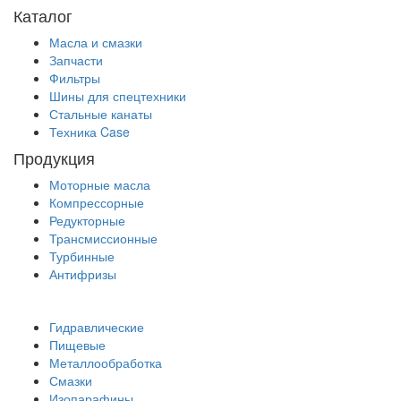
Каталог
Масла и смазки
Запчасти
Фильтры
Шины для спецтехники
Стальные канаты
Техника Case
Продукция
Моторные масла
Компрессорные
Редукторные
Трансмиссионные
Турбинные
Антифризы
Гидравлические
Пищевые
Металлообработка
Смазки
Изопарафины