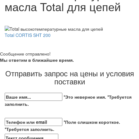
масла Total для цепей
Total CORTIS SHT 200
Сообщение отправлено!
Мы ответим в ближайшее время.
Отправить запрос на цены и условия
поставки
*Это неверное имя.
*Требуется
заполнить.
*Поле слишком короткое.
*Требуется заполнить.