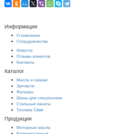
Информация
О компании
Сотрудничество
Новости
Отзывы клиентов
Контакты
Каталог
Масла и смазки
Запчасти
Фильтры
Шины для спецтехники
Стальные канаты
Техника Case
Продукция
Моторные масла
Компрессорные