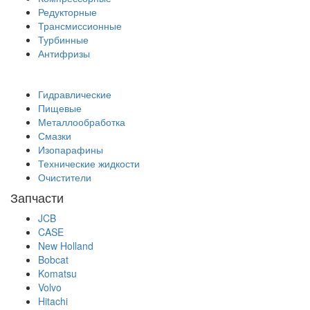
Редукторные
Трансмиссионные
Турбинные
Антифризы
Гидравлические
Пищевые
Металлообработка
Смазки
Изопарафины
Технические жидкости
Очистители
Запчасти
JCB
CASE
New Holland
Bobcat
Komatsu
Volvo
Hitachi