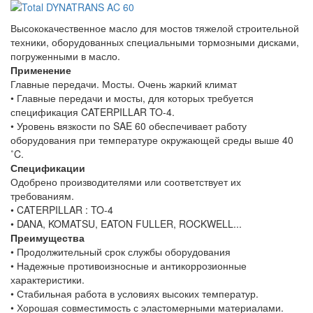
Высококачественное масло для мостов тяжелой строительной
техники, оборудованных специальными тормозными дисками,
погруженными в масло.
Применение
Главные передачи. Мосты. Очень жаркий климат
• Главные передачи и мосты, для которых требуется
спецификация CATERPILLAR TO-4.
• Уровень вязкости по SAE 60 обеспечивает работу
оборудования при температуре окружающей среды выше 40
˚C.
Спецификации
Одобрено производителями или соответствует их
требованиям.
• CATERPILLAR : TO-4
• DANA, KOMATSU, EATON FULLER, ROCKWELL...
Преимущества
• Продолжительный срок службы оборудования
• Надежные противоизносные и антикоррозионные
характеристики.
• Стабильная работа в условиях высоких температур.
• Хорошая совместимость с эластомерными материалами.