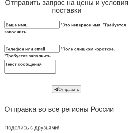
Отправить запрос на цены и условия
поставки
*Это неверное имя.
*Требуется
заполнить.
*Поле слишком короткое.
*Требуется заполнить.
Отправить
Отправка во все регионы России
Поделись с друзьями!