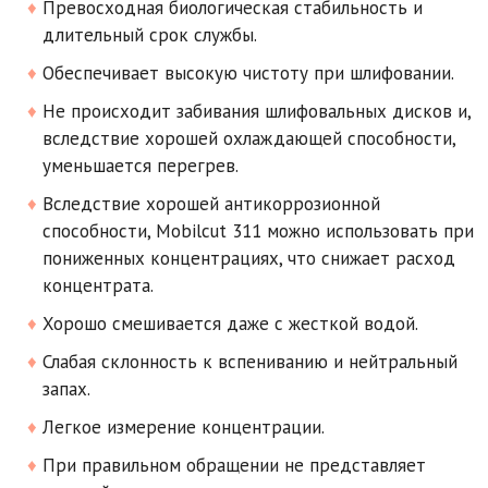
Превосходная биологическая стабильность и
длительный срок службы.
Обеспечивает высокую чистоту при шлифовании.
Не происходит забивания шлифовальных дисков и,
вследствие хорошей охлаждающей способности,
уменьшается перегрев.
Вследствие хорошей антикоррозионной
способности, Mobilcut 311 можно использовать при
пониженных концентрациях, что снижает расход
концентрата.
Хорошо смешивается даже с жесткой водой.
Слабая склонность к вспениванию и нейтральный
запах.
Легкое измерение концентрации.
При правильном обращении не представляет