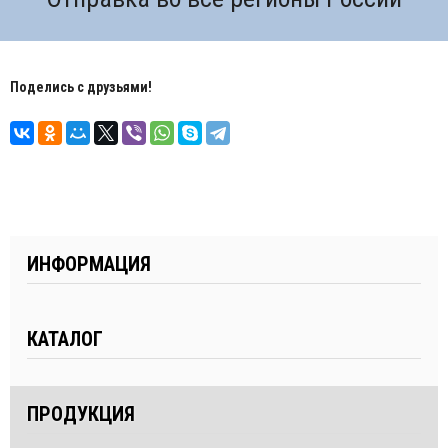
Поделись с друзьями!
ИНФОРМАЦИЯ
КАТАЛОГ
ПРОДУКЦИЯ