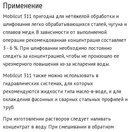
Применение
Mobilcut 311 пригодна для нетяжелой обработки и
шлифования легко обрабатывающихся сталей, чугуна и
сплавов меди. В зависимости от выполняемой
операции рекомендованная концентрация составляет
3 - 6 %. При шлифовании необходимо постоянно
следить за концентрацией, чтобы не произошло ее
чрезмерного повышения из-за испарения воды.
Mobilcut 311 также можно использовать в
гидравлических системах, для которых
рекомендуются жидкости типа масло-в-воде, и для
охлаждения фасонных и сварных стальных профилей и
труб.
При изготовлении растворов следует наливать
концентрат в воду. При смешивании в обратном