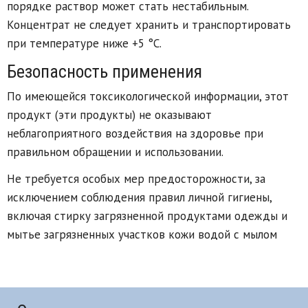
порядке раствор может стать нестабильным.
Концентрат не следует хранить и транспортировать
при температуре ниже +5 °С.
Безопасность применения
По имеющейся токсикологической информации, этот
продукт (эти продукты) не оказывают
неблагоприятного воздействия на здоровье при
правильном обращении и использовании.
Не требуется особых мер предосторожности, за
исключением соблюдения правил личной гигиены,
включая стирку загрязненной продуктами одежды и
мытье загрязненных участков кожи водой с мылом