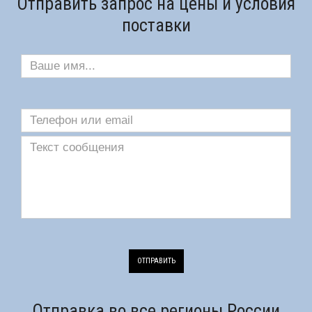
Отправить запрос на цены и условия
поставки
ОТПРАВИТЬ
Отправка во все регионы России