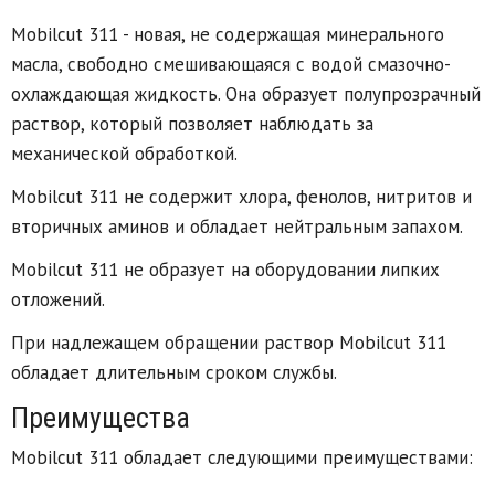
Mobilcut 311 - новая, не содержащая минерального
масла, свободно смешивающаяся с водой смазочно-
охлаждающая жидкость. Она образует полупрозрачный
раствор, который позволяет наблюдать за
механической обработкой.
Mobilcut 311 не содержит хлора, фенолов, нитритов и
вторичных аминов и обладает нейтральным запахом.
Mobilcut 311 не образует на оборудовании липких
отложений.
При надлежащем обращении раствор Mobilcut 311
обладает длительным сроком службы.
Преимущества
Mobilcut 311 обладает следующими преимуществами: