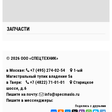
ЗАПЧАСТИ
©
2026 ООО «СПЕЦТЕХНИК»
в Москве:
+7 (495)
274-02-54
1-ый
Магистральный тупик владение 5а
в Твери:
+7 (4822)
71-01-01
Старицкое
шоссе, д.6
Пишите на почту:
info@specmaslo.ru
Пишите в мессенджеры:
Поделись с друзьями