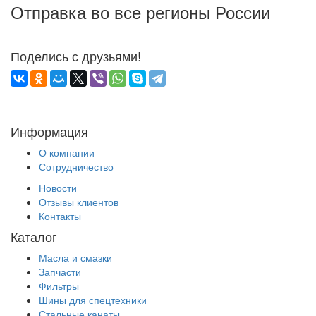
Отправка во все регионы России
Поделись с друзьями!
Информация
О компании
Сотрудничество
Новости
Отзывы клиентов
Контакты
Каталог
Масла и смазки
Запчасти
Фильтры
Шины для спецтехники
Стальные канаты