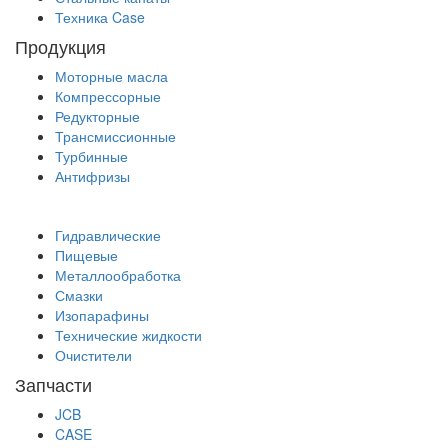
Техника Case
Продукция
Моторные масла
Компрессорные
Редукторные
Трансмиссионные
Турбинные
Антифризы
Гидравлические
Пищевые
Металлообработка
Смазки
Изопарафины
Технические жидкости
Очистители
Запчасти
JCB
CASE