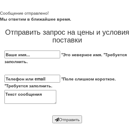
Сообщение отправлено!
Мы ответим в ближайшее время.
Отправить запрос на цены и условия
поставки
*Это неверное имя.
*Требуется
заполнить.
*Поле слишком короткое.
*Требуется заполнить.
Отправить